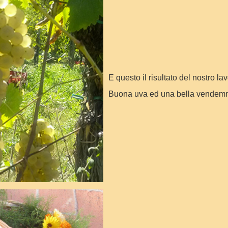
E questo il risultato del nostro lavo
Buona uva ed una bella vendemmi