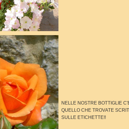
NELLE NOSTRE BOTTIGLIE C'E
QUELLO CHE TROVATE SCRI
SULLE ETICHETTE!!