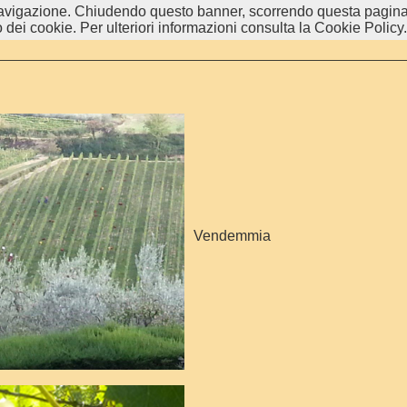
i navigazione. Chiudendo questo banner, scorrendo questa pagina
 dei cookie. Per ulteriori informazioni consulta la Cookie Policy.
Vendemmia