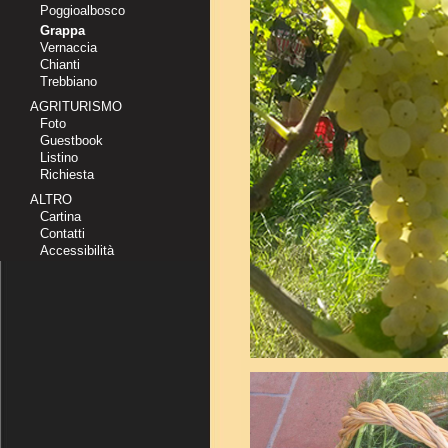
Poggioalbosco
Grappa
Vernaccia
Chianti
Trebbiano
AGRITURISMO
Foto
Guestbook
Listino
Richiesta
ALTRO
Cartina
Contatti
Accessibilità